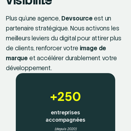
visibilité
Plus qu'une agence,
Devsource
est un
partenaire stratégique. Nous activons les
meilleurs leviers du digital pour attirer plus
de clients, renforcer votre
image de
marque
et accélérer durablement votre
développement.
+250
entreprises
accompagnées
(depuis 2020)