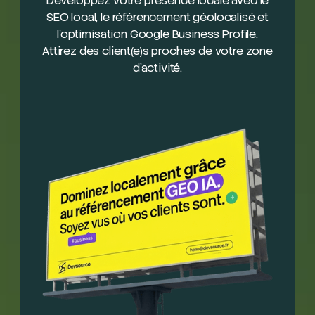
Développez votre présence locale avec le
SEO local, le référencement géolocalisé et
l’optimisation Google Business Profile.
Attirez des client(e)s proches de votre zone
d’activité.