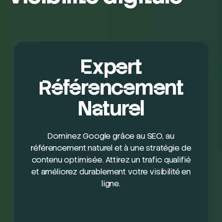
Expert
Référencement
Naturel
Dominez Google grâce au SEO, au
référencement naturel et à une stratégie de
contenu optimisée. Attirez un trafic qualifié
et améliorez durablement votre visibilité en
ligne.