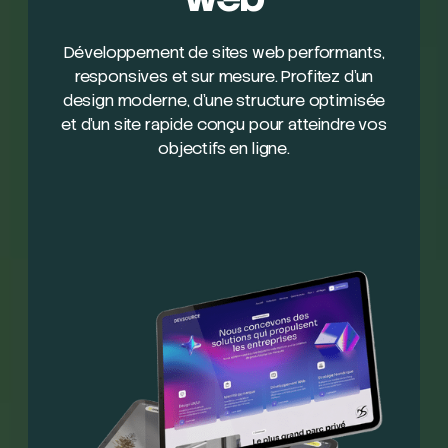
Développement de sites web performants,
responsives et sur mesure. Profitez d’un
design moderne, d’une structure optimisée
et d’un site rapide conçu pour atteindre vos
objectifs en ligne.