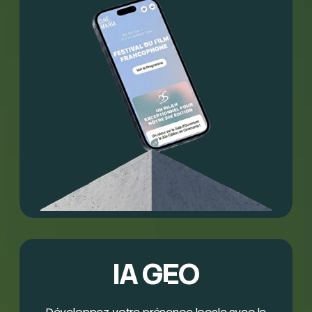
IA GEO