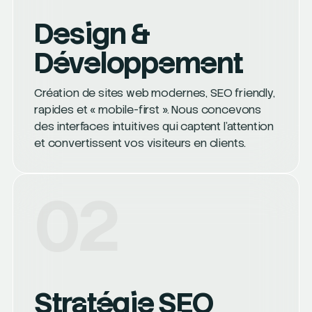
Design &
Développement
Création de sites web modernes, SEO friendly,
rapides et « mobile-first ». Nous concevons
des interfaces intuitives qui captent l’attention
et convertissent vos visiteurs en clients.
02
Stratégie SEO