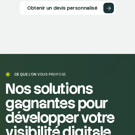
Obtenir un devis personnalisé
CE QUE L'ON VOUS PROPOSE
Nos solutions
gagnantes pour
développer votre
visibilité digitale