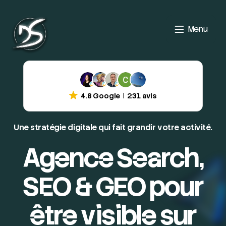
Menu
4.8 Google
231 avis
Une stratégie digitale qui fait grandir votre activité.
Agence Search,
SEO & GEO pour
être visible sur