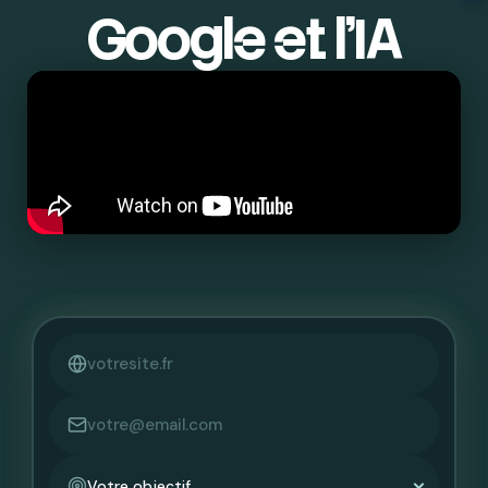
Google et l’IA