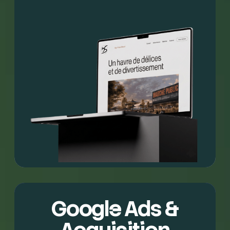
Google Ads &