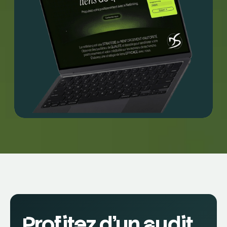
Profitez d'un audit