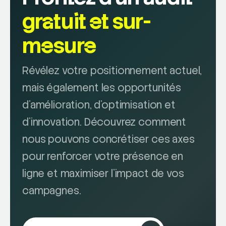
gratuit et sur-
mesure
Révélez votre positionnement actuel,
mais également les opportunités
d'amélioration, d'optimisation et
d'innovation. Découvrez comment
nous pouvons concrétiser ces axes
pour renforcer votre présence en
ligne et maximiser l'impact de vos
campagnes.