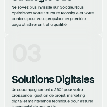
Ne soyez plus invisible sur Google. Nous
optimisons votre structure technique et votre
contenu pour vous propulser en première
page et attirer un trafic qualifié.
03
Solutions Digitales
Un accompagnement à 360° pour votre
croissance : gestion de projet, marketing
digital et maintenance technique pour assurer
la pérennité de vos outils.