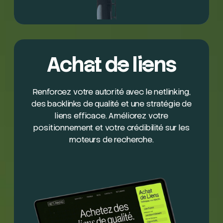
Achat de liens
Renforcez votre autorité avec le netlinking,
des backlinks de qualité et une stratégie de
liens efficace. Améliorez votre
positionnement et votre crédibilité sur les
moteurs de recherche.