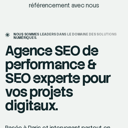
référencement avec nous
NOUS SOMMES LEADERS DANS LE DOMAINE DES SOLUTIONS
NUMÉRIQUES.
Agence SEO de
performance &
SEO experte pour
vos projets
digitaux.