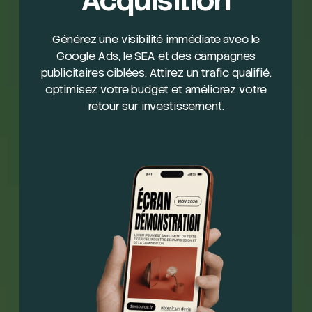
Acquisition
Générez une visibilité immédiate avec le
Google Ads, le SEA et des campagnes
publicitaires ciblées. Attirez un trafic qualifié,
optimisez votre budget et améliorez votre
retour sur investissement.