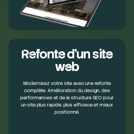
Refonte d'un site
web
Modernisez votre site avec une refonte
complète. Amélioration du design, des
performances et de la structure SEO pour
un site plus rapide, plus efficace et mieux
positionné.