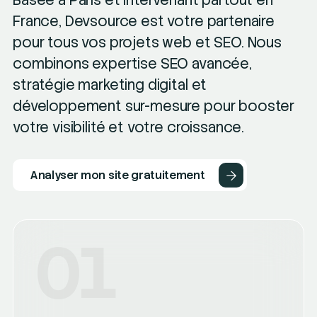
Basée à Paris et intervenant partout en
France, Devsource est votre partenaire
pour tous vos projets web et SEO. Nous
combinons expertise SEO avancée,
stratégie marketing digital et
développement sur-mesure pour booster
votre visibilité et votre croissance.
Analyser mon site gratuitement
01