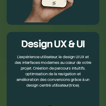
Design UX & UI
L’expérience utilisateur, le design UI UX et
des interfaces modernes au cœur de votre
projet. Création de parcours intuitifs,
optimisation de la navigation et
amélioration des conversions grâce à un
design centré utilisateur(trice).